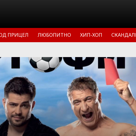
ОД ПРИЦЕЛ
ЛЮБОПИТНО
ХИП-ХОП
СКАНДАЛ