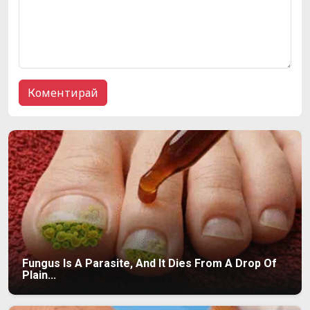
Fungus Is A Parasite, And It Dies From A Drop Of
Plain...