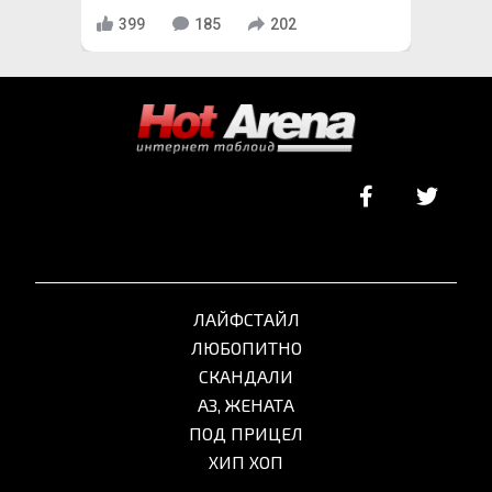
399
185
202
ЛАЙФСТАЙЛ
ЛЮБОПИТНО
СКАНДАЛИ
АЗ, ЖЕНАТА
ПОД ПРИЦЕЛ
ХИП ХОП