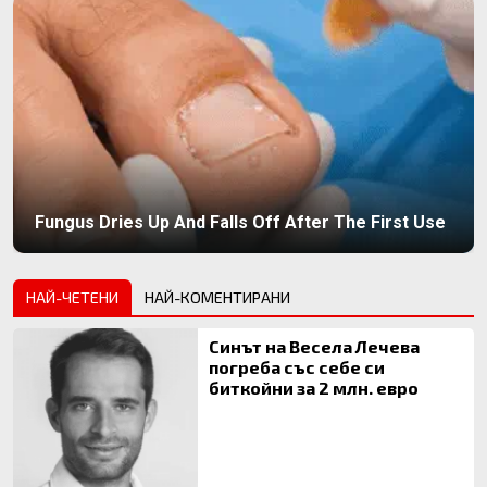
Fungus Dries Up And Falls Off After The First Use
НАЙ-ЧЕТЕНИ
НАЙ-КОМЕНТИРАНИ
Синът на Весела Лечева
погреба със себе си
биткойни за 2 млн. евро