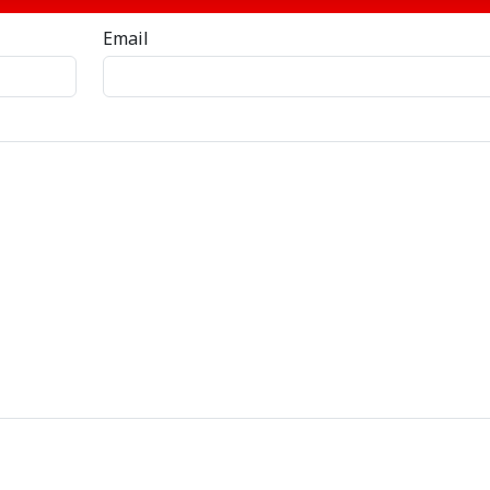
Email