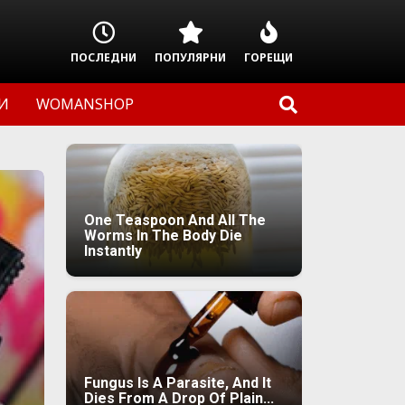
ПОСЛЕДНИ
ПОПУЛЯРНИ
ГОРЕЩИ
И
WOMANSHOP
One Teaspoon And All The
Worms In The Body Die
Instantly
Fungus Is A Parasite, And It
Dies From A Drop Of Plain...