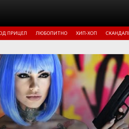
ОД ПРИЦЕЛ
ЛЮБОПИТНО
ХИП-ХОП
СКАНДАЛ