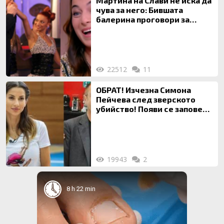
Мартина на Слави не иска да
чува за него: Бившата
балерина проговори за
живота си с Дългия
22512
11
ОБРАТ! Изчезна Симона
Пейчева след зверското
убийство! Появи се заповед
за локализирането й
19943
2
8 h 22 min