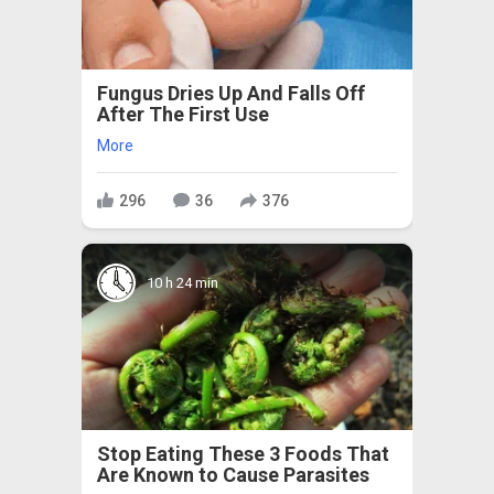
Fungus Dries Up And Falls Off
After The First Use
More
296
36
376
10 h 24 min
Stop Eating These 3 Foods That
Are Known to Cause Parasites