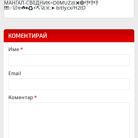
МАHГАЛ-CB0ДHИK=D0MUZ💩❌🔴👎👎👎
❗❗❗✅☑️☣️☘️♦️♻️⚡⛏️🚀☠️:➤ bitly.cx/H2tD
КОМЕНТИРАЙ
Име
*
Email
Коментар
*