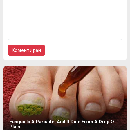
Fungus Is A Parasite, And It Dies From A Drop Of
Plain...