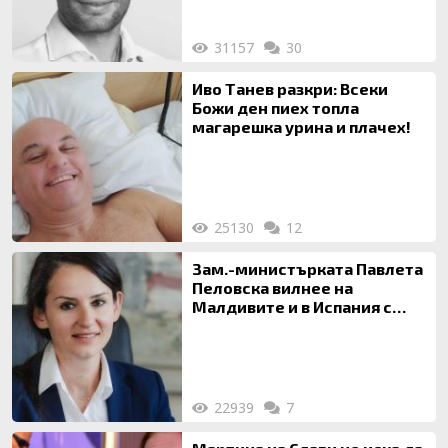
31157
30
Иво Танев разкри: Всеки
Божи ден пиех топла
магарешка урина и плачех!
25130
12
Зам.-министърката Павлета
Пеловска вилнее на
Малдивите и в Испания с
богата любовница – брокер
на недвижими имоти
22939
7