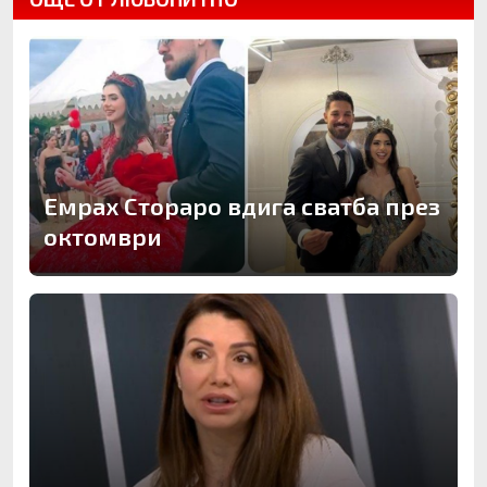
Емрах Стораро вдига сватба през
октомври