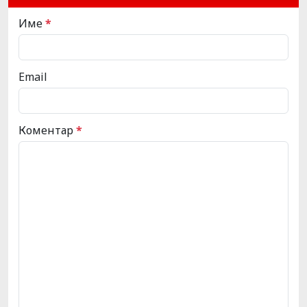
Име
*
Email
Коментар
*