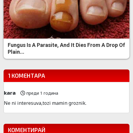
Fungus Is A Parasite, And It Dies From A Drop Of
Plain...
1 КОМЕНТАРА
kara
преди 1 година
Ne ni interesuva,tozi mamin groznik.
КОМЕНТИРАЙ