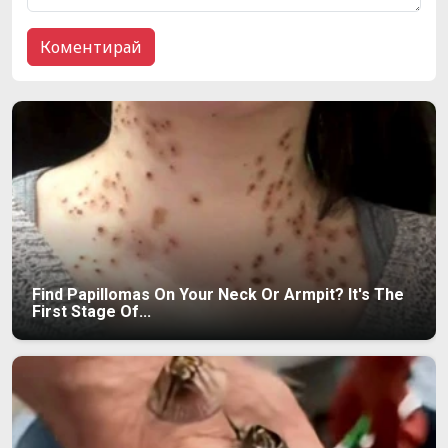
Find Papillomas On Your Neck Or Armpit? It's The
First Stage Of...