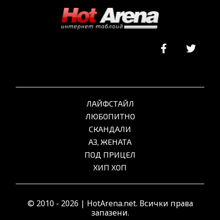
ЛАЙФСТАЙЛ
ЛЮБОПИТНО
СКАНДАЛИ
АЗ, ЖЕНАТА
ПОД ПРИЦЕЛ
ХИП ХОП
© 2010 - 2026 | HotArena.net. Всички права
запазени.