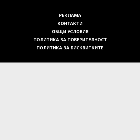
РЕКЛАМА
КОНТАКТИ
ОБЩИ УСЛОВИЯ
ПОЛИТИКА ЗА ПОВЕРИТЕЛНОСТ
ПОЛИТИКА ЗА БИСКВИТКИТЕ