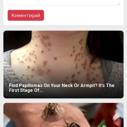
Find Papillomas On Your Neck Or Armpit? It's The
First Stage Of...