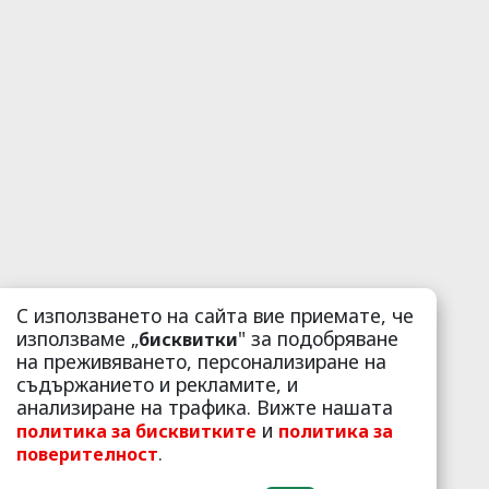
С използването на сайта вие приемате, че
използваме „
" за подобряване
бисквитки
на преживяването, персонализиране на
съдържанието и рекламите, и
анализиране на трафика. Вижте нашата
и
политика за бисквитките
политика за
.
поверителност