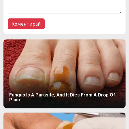
Fungus Is A Parasite, And It Dies From A Drop Of
Plain...