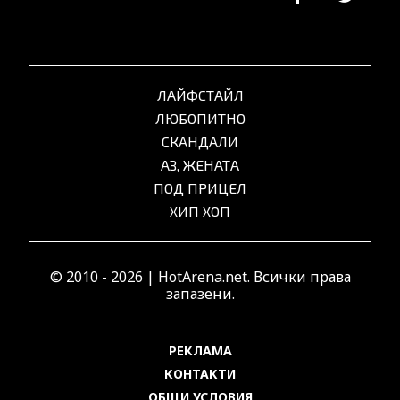
ЛАЙФСТАЙЛ
ЛЮБОПИТНО
СКАНДАЛИ
АЗ, ЖЕНАТА
ПОД ПРИЦЕЛ
ХИП ХОП
© 2010 - 2026 | HotArena.net. Всички права
запазени.
РЕКЛАМА
КОНТАКТИ
ОБЩИ УСЛОВИЯ