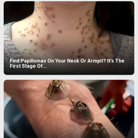
Find Papillomas On Your Neck Or Armpit? It's The
First Stage Of...