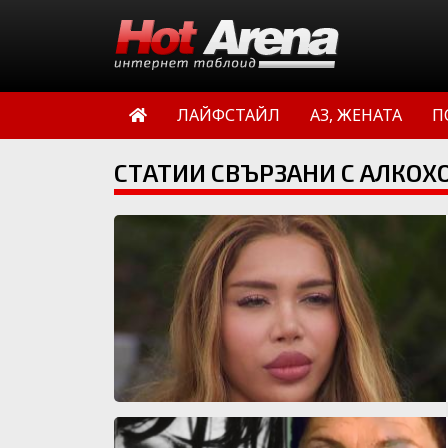
ЛАЙФСТАЙЛ
АЗ, ЖЕНАТА
П
СТАТИИ СВЪРЗАНИ С АЛКОХ