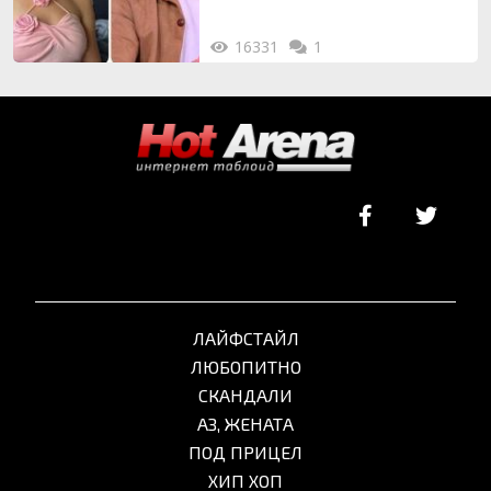
16331
1
ЛАЙФСТАЙЛ
ЛЮБОПИТНО
СКАНДАЛИ
АЗ, ЖЕНАТА
ПОД ПРИЦЕЛ
ХИП ХОП