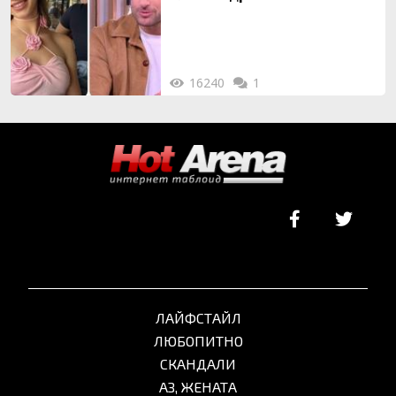
16240
1
ЛАЙФСТАЙЛ
ЛЮБОПИТНО
СКАНДАЛИ
АЗ, ЖЕНАТА