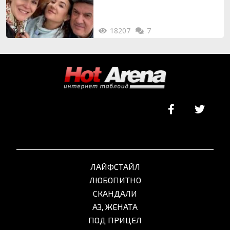
18207
7
ЛАЙФСТАЙЛ
ЛЮБОПИТНО
СКАНДАЛИ
АЗ, ЖЕНАТА
ПОД ПРИЦЕЛ