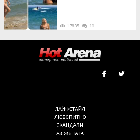
17885
10
ЛАЙФСТАЙЛ
ЛЮБОПИТНО
СКАНДАЛИ
АЗ, ЖЕНАТА