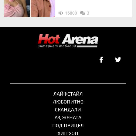
16800
3
ЛАЙФСТАЙЛ
ЛЮБОПИТНО
СКАНДАЛИ
АЗ, ЖЕНАТА
ПОД ПРИЦЕЛ
ХИП ХОП