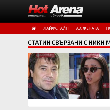
ЛАЙФСТАЙЛ
АЗ, ЖЕНАТА
П
СТАТИИ СВЪРЗАНИ С НИКИ