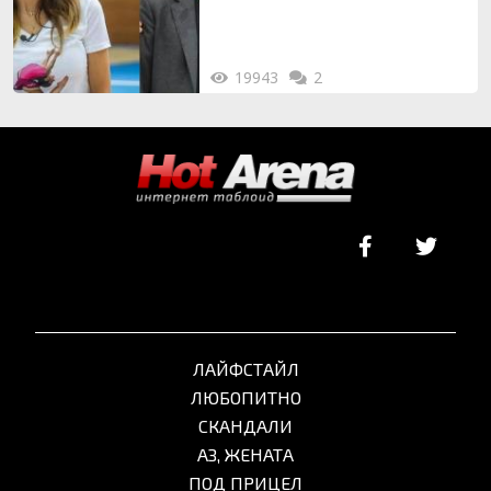
19943
2
ЛАЙФСТАЙЛ
ЛЮБОПИТНО
СКАНДАЛИ
АЗ, ЖЕНАТА
ПОД ПРИЦЕЛ