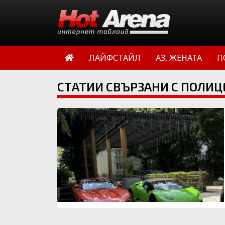
ЛАЙФСТАЙЛ
АЗ, ЖЕНАТА
П
СТАТИИ СВЪРЗАНИ С ПОЛИЦ