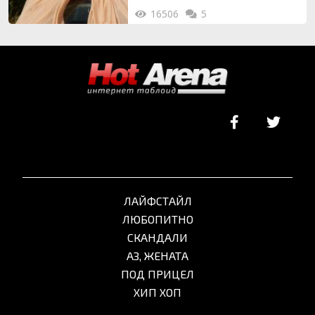
16506
5
ЛАЙФСТАЙЛ
ЛЮБОПИТНО
СКАНДАЛИ
АЗ, ЖЕНАТА
ПОД ПРИЦЕЛ
ХИП ХОП