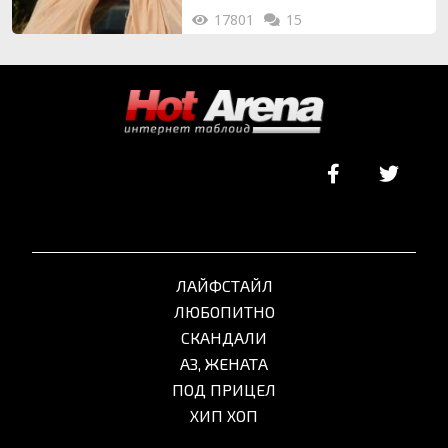
17801
15
ЛАЙФСТАЙЛ
ЛЮБОПИТНО
СКАНДАЛИ
АЗ, ЖЕНАТА
ПОД ПРИЦЕЛ
ХИП ХОП