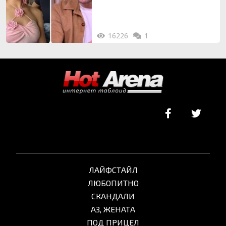
16226
1
ЛАЙФСТАЙЛ
ЛЮБОПИТНО
СКАНДАЛИ
АЗ, ЖЕНАТА
ПОД ПРИЦЕЛ