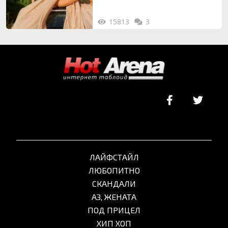
15813
3
ЛАЙФСТАЙЛ
ЛЮБОПИТНО
СКАНДАЛИ
АЗ, ЖЕНАТА
ПОД ПРИЦЕЛ
ХИП ХОП