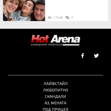
17346
7
ЛАЙФСТАЙЛ
ЛЮБОПИТНО
СКАНДАЛИ
АЗ, ЖЕНАТА
ПОД ПРИЦЕЛ