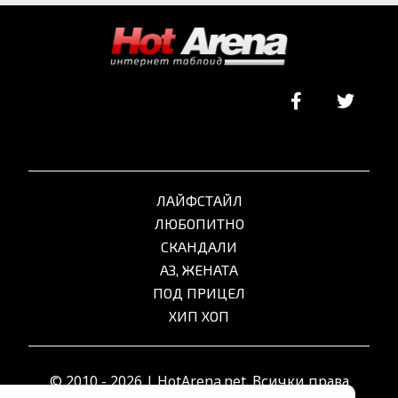
ЛАЙФСТАЙЛ
ЛЮБОПИТНО
СКАНДАЛИ
АЗ, ЖЕНАТА
ПОД ПРИЦЕЛ
ХИП ХОП
© 2010 - 2026 | HotArena.net. Всички права