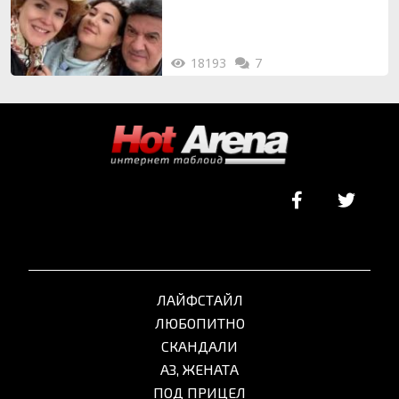
18193
7
ЛАЙФСТАЙЛ
ЛЮБОПИТНО
СКАНДАЛИ
АЗ, ЖЕНАТА
ПОД ПРИЦЕЛ