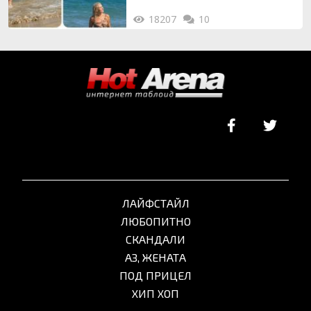
18207
10
ЛАЙФСТАЙЛ
ЛЮБОПИТНО
СКАНДАЛИ
АЗ, ЖЕНАТА
ПОД ПРИЦЕЛ
ХИП ХОП