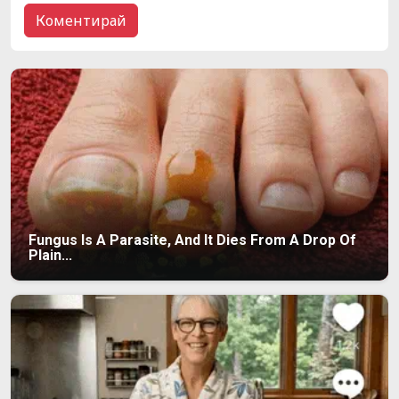
Fungus Is A Parasite, And It Dies From A Drop Of
Plain...