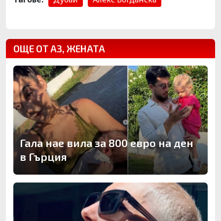
ОЩЕ ОТ АЗ, ЖЕНАТА
Гала нае вила за 800 евро на ден
в Гърция