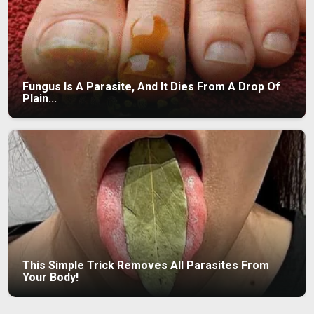
Fungus Is A Parasite, And It Dies From A Drop Of
Plain...
This Simple Trick Removes All Parasites From
Your Body!