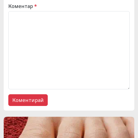
Коментар
*