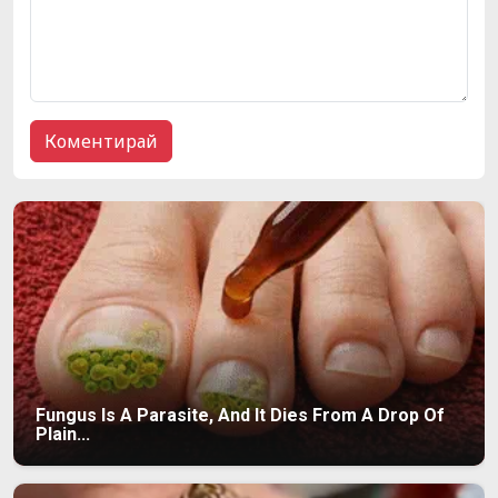
Fungus Is A Parasite, And It Dies From A Drop Of
Plain...