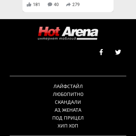
181
40
279
ЛАЙФСТАЙЛ
ЛЮБОПИТНО
СКАНДАЛИ
АЗ, ЖЕНАТА
ПОД ПРИЦЕЛ
ХИП ХОП