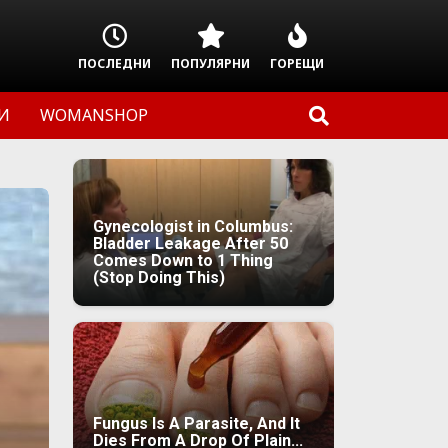
ПОСЛЕДНИ
ПОПУЛЯРНИ
ГОРЕЩИ
И
WOMANSHOP
Gynecologist in Columbus:
Bladder Leakage After 50
Comes Down to 1 Thing
(Stop Doing This)
Fungus Is A Parasite, And It
Dies From A Drop Of Plain...