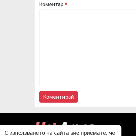
Коментар
*
С използването на сайта вие приемате, че