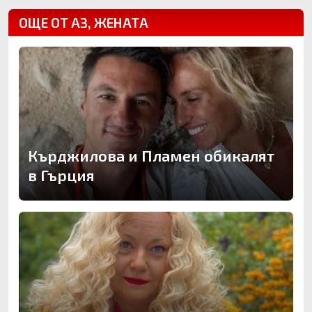
ОЩЕ ОТ АЗ, ЖЕНАТА
Кърджилова и Пламен обикалят
в Гърция