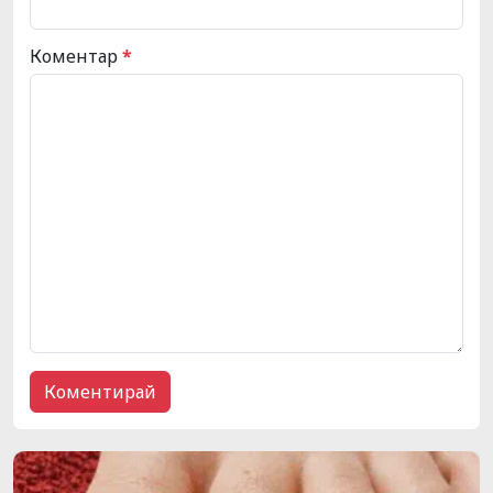
Коментар
*