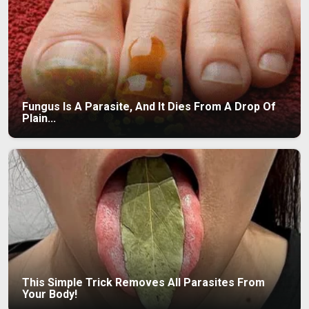
Fungus Is A Parasite, And It Dies From A Drop Of
Plain...
This Simple Trick Removes All Parasites From
Your Body!