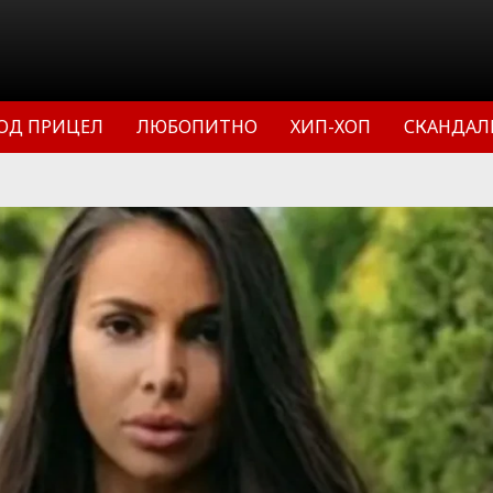
ОД ПРИЦЕЛ
ЛЮБОПИТНО
ХИП-ХОП
СКАНДАЛ