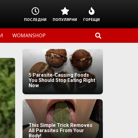
ПОСЛЕДНИ
ПОПУЛЯРНИ
ГОРЕЩИ
И
WOMANSHOP
5 Parasite-Causing Foods
You Should Stop Eating Right
Now
This Simple Trick Removes
All Parasites From Your
Body!