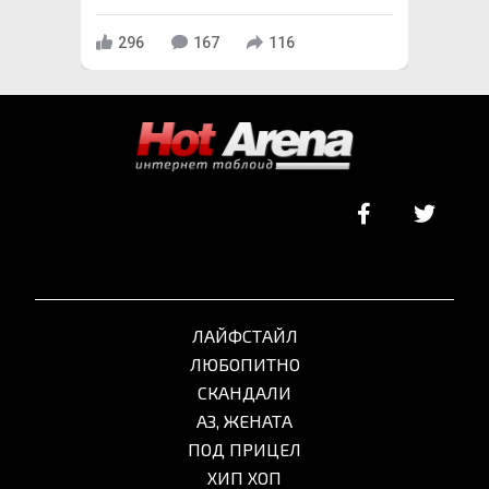
296
167
116
ЛАЙФСТАЙЛ
ЛЮБОПИТНО
СКАНДАЛИ
АЗ, ЖЕНАТА
ПОД ПРИЦЕЛ
ХИП ХОП