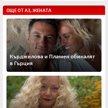
ОЩЕ ОТ АЗ, ЖЕНАТА
Кърджилова и Пламен обикалят
в Гърция