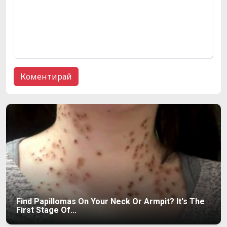
Find Papillomas On Your Neck Or Armpit? It's The
First Stage Of...