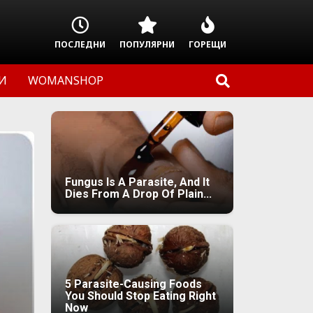
ПОСЛЕДНИ
ПОПУЛЯРНИ
ГОРЕЩИ
И
WOMANSHOP
Fungus Is A Parasite, And It
Dies From A Drop Of Plain...
5 Parasite-Causing Foods
You Should Stop Eating Right
Now