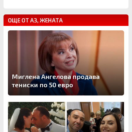
ОЩЕ ОТ АЗ, ЖЕНАТА
Миглена Ангелова продава
тениски по 50 евро