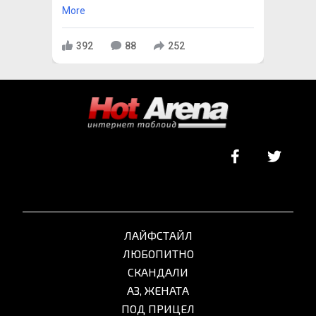
More
392
88
252
ЛАЙФСТАЙЛ
ЛЮБОПИТНО
СКАНДАЛИ
АЗ, ЖЕНАТА
ПОД ПРИЦЕЛ