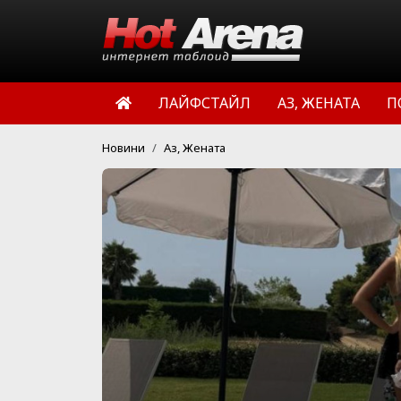
ЛАЙФСТАЙЛ
АЗ, ЖЕНАТА
П
Новини
Аз, Жената