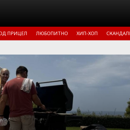
ОД ПРИЦЕЛ
ЛЮБОПИТНО
ХИП-ХОП
СКАНДАЛ