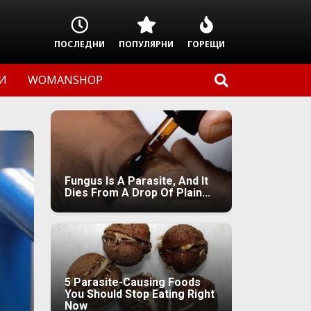
ПОСЛЕДНИ
ПОПУЛЯРНИ
ГОРЕЩИ
И
WOMANSHOP
Fungus Is A Parasite, And It
Dies From A Drop Of Plain...
5 Parasite-Causing Foods
You Should Stop Eating Right
Now