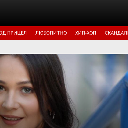
ОД ПРИЦЕЛ
ЛЮБОПИТНО
ХИП-ХОП
СКАНДАЛ