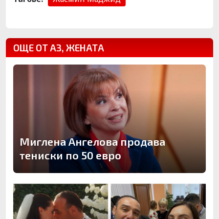
ОЩЕ ОТ АЗ, ЖЕНАТА
Миглена Ангелова продава
тениски по 50 евро