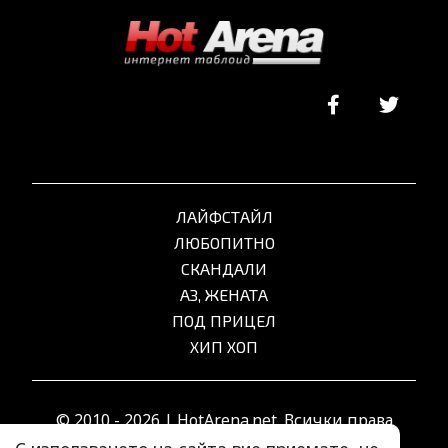
ЛАЙФСТАЙЛ
ЛЮБОПИТНО
СКАНДАЛИ
АЗ, ЖЕНАТА
ПОД ПРИЦЕЛ
ХИП ХОП
© 2010 - 2026 | HotArena.net. Всички права
запазени.