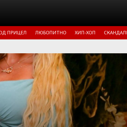
ОД ПРИЦЕЛ
ЛЮБОПИТНО
ХИП-ХОП
СКАНДАЛ