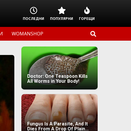
ПОСЛЕДНИ
ПОПУЛЯРНИ
ГОРЕЩИ
И
WOMANSHOP
Doctor: One Teaspoon Kills
All Worms in Your Body!
Fungus Is A Parasite, And It
Dies From A Drop Of Plain...