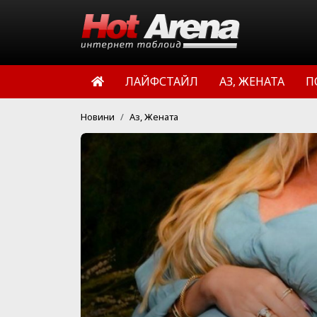
ЛАЙФСТАЙЛ
АЗ, ЖЕНАТА
П
Новини
Аз, Жената