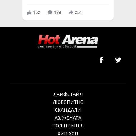
162
178
251
ЛАЙФСТАЙЛ
ЛЮБОПИТНО
СКАНДАЛИ
АЗ, ЖЕНАТА
ПОД ПРИЦЕЛ
ХИП ХОП