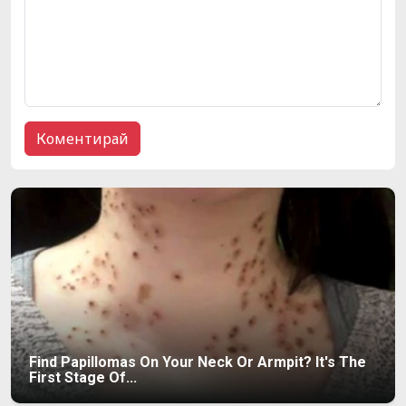
Find Papillomas On Your Neck Or Armpit? It's The
First Stage Of...