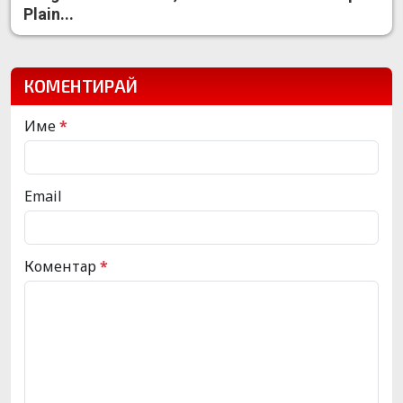
Plain...
КОМЕНТИРАЙ
Име
*
Email
Коментар
*