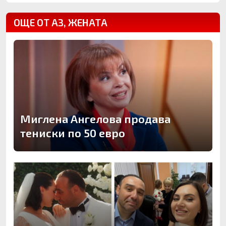
ОЩЕ ОТ АЗ, ЖЕНАТА
Миглена Ангелова продава
тениски по 50 евро