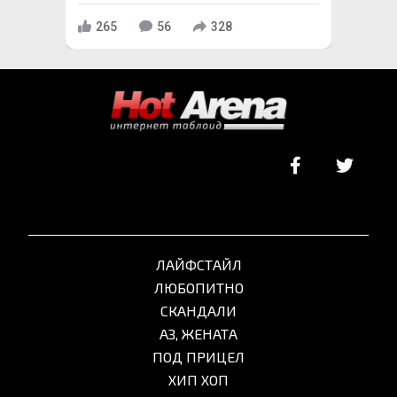
265
56
328
ЛАЙФСТАЙЛ
ЛЮБОПИТНО
СКАНДАЛИ
АЗ, ЖЕНАТА
ПОД ПРИЦЕЛ
ХИП ХОП