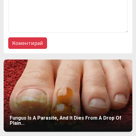
Fungus Is A Parasite, And It Dies From A Drop Of
Plain...