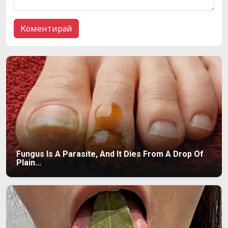
Fungus Is A Parasite, And It Dies From A Drop Of
Plain...