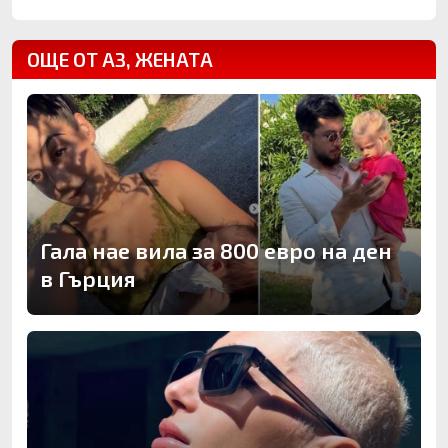
ОЩЕ ОТ АЗ, ЖЕНАТА
Гала нае вила за 800 евро на ден
в Гърция