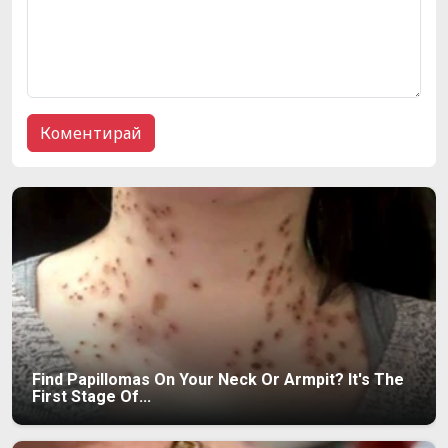
Find Papillomas On Your Neck Or Armpit? It's The
First Stage Of...