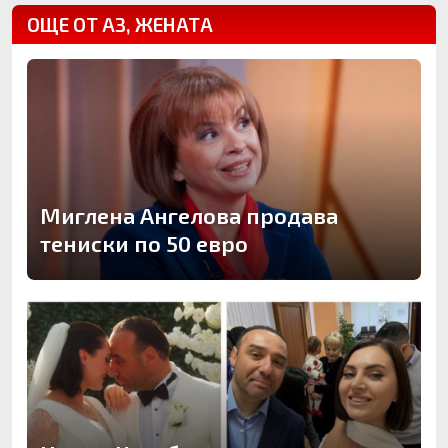
ОЩЕ ОТ АЗ, ЖЕНАТА
Миглена Ангелова продава
тениски по 50 евро