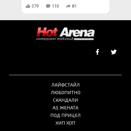
379
110
81
ЛАЙФСТАЙЛ
ЛЮБОПИТНО
СКАНДАЛИ
АЗ, ЖЕНАТА
ПОД ПРИЦЕЛ
ХИП ХОП