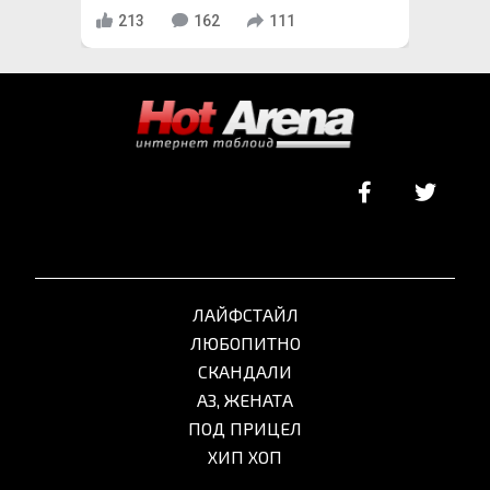
213
162
111
ЛАЙФСТАЙЛ
ЛЮБОПИТНО
СКАНДАЛИ
АЗ, ЖЕНАТА
ПОД ПРИЦЕЛ
ХИП ХОП