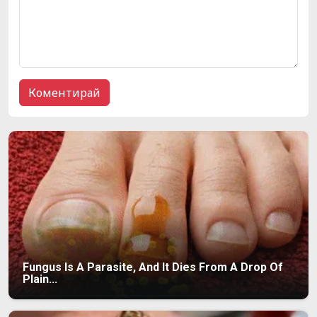
Fungus Is A Parasite, And It Dies From A Drop Of
Plain...