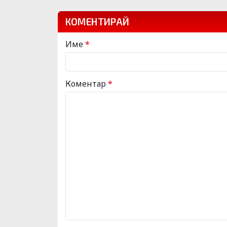
КОМЕНТИРАЙ
Име
*
Коментар
*