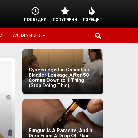
ПОСЛЕДНИ
ПОПУЛЯРНИ
ГОРЕЩИ
И
WOMANSHOP
Gynecologist in Columbus:
Bladder Leakage After 50
Comes Down to 1 Thing
(Stop Doing This)
Fungus Is A Parasite, And It
Dies From A Drop Of Plain...