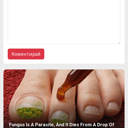
Fungus Is A Parasite, And It Dies From A Drop Of