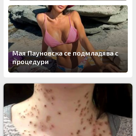
Мая Пауновска се подмладява с
процедури