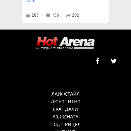
More
283
158
202
ЛАЙФСТАЙЛ
ЛЮБОПИТНО
СКАНДАЛИ
АЗ, ЖЕНАТА
ПОД ПРИЦЕЛ