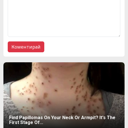
Find Papillomas On Your Neck Or Armpit? It's The
First Stage Of...