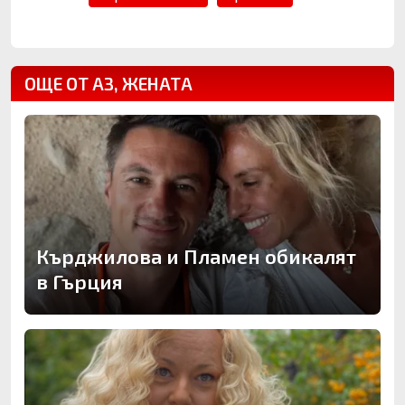
ОЩЕ ОТ АЗ, ЖЕНАТА
Кърджилова и Пламен обикалят
в Гърция