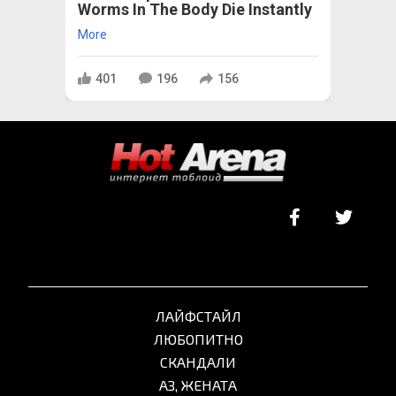
Worms In The Body Die Instantly
More
401
196
156
ЛАЙФСТАЙЛ
ЛЮБОПИТНО
СКАНДАЛИ
АЗ, ЖЕНАТА